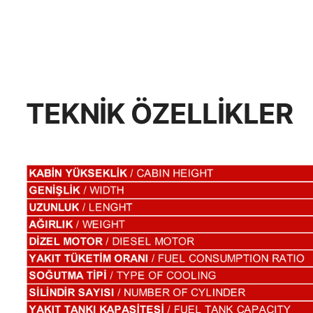
TEKNİK ÖZELLİKLER