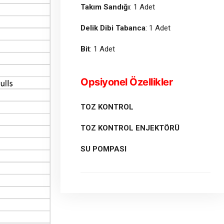
Takım Sandığı
: 1 Adet
Delik Dibi Tabanca
: 1 Adet
Bit
: 1 Adet
Opsiyonel Özellikler
TOZ KONTROL
TOZ KONTROL ENJEKTÖRÜ
SU POMPASI